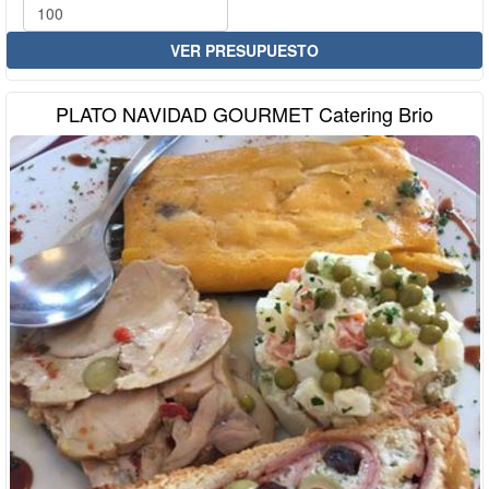
VER PRESUPUESTO
PLATO NAVIDAD GOURMET Catering Brio