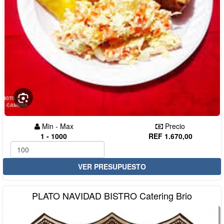
Min - Max
Precio
1 - 1000
REF 1.670,00
VER PRESUPUESTO
PLATO NAVIDAD BISTRO Catering Brio