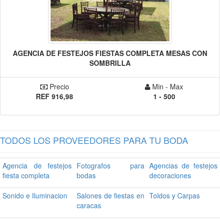
AGENCIA DE FESTEJOS FIESTAS COMPLETA MESAS CON
SOMBRILLA
Precio
Min - Max
REF 916,98
1 - 500
TODOS LOS PROVEEDORES PARA TU BODA
Agencia de festejos
Fotografos para
Agencias de festejos
fiesta completa
bodas
decoraciones
Sonido e Iluminacion
Salones de fiestas en
Toldos y Carpas
caracas