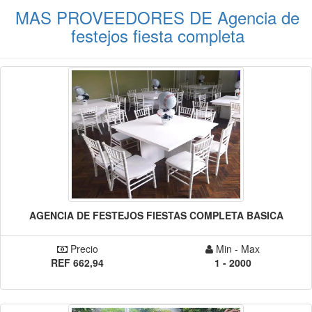
MAS PROVEEDORES DE Agencia de
festejos fiesta completa
AGENCIA DE FESTEJOS FIESTAS COMPLETA BASICA
Precio
Min - Max
REF 662,94
1 - 2000