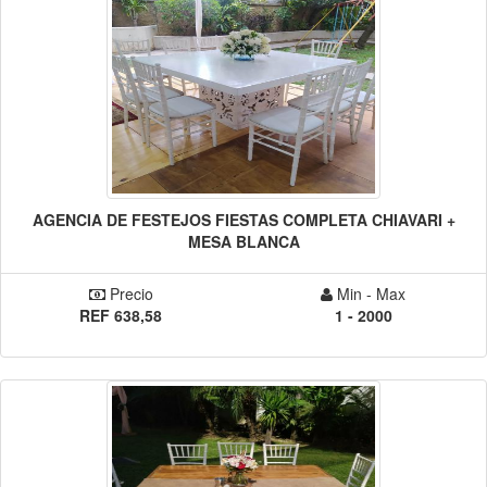
AGENCIA DE FESTEJOS FIESTAS COMPLETA CHIAVARI +
MESA BLANCA
Precio
Min - Max
REF 638,58
1 - 2000