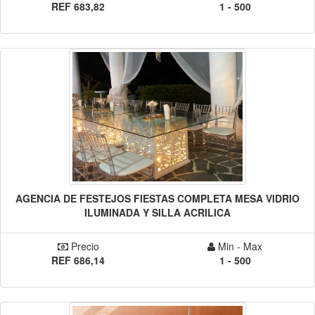
REF 683,82
1 - 500
AGENCIA DE FESTEJOS FIESTAS COMPLETA MESA VIDRIO
ILUMINADA Y SILLA ACRILICA
Precio
Min - Max
REF 686,14
1 - 500