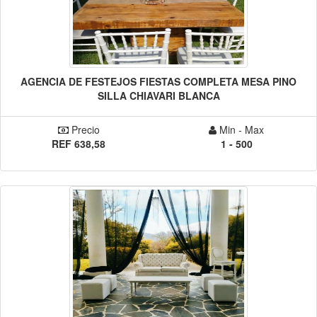
AGENCIA DE FESTEJOS FIESTAS COMPLETA MESA PINO
SILLA CHIAVARI BLANCA
Precio
Min - Max
REF 638,58
1 - 500