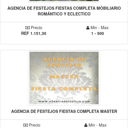
AGENCIA DE FESTEJOS FIESTAS COMPLETA MÓBILIARIO
ROMÁNTICO Y ECLECTICO
Precio
Min - Max
REF 1.151,30
1 - 500
AGENCIA DE FESTEJOS FIESTAS COMPLETA MASTER
Precio
Min - Max