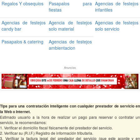
Regalos Y obsequios
Pasapalos para
Agencias de festejos
fiestas
infantiles
Agencias de festejos
Agencia de festejos
Agencias de festejos
candy bar
solo material
solo servicio
Pasapalos & catering
Agencias de festejos
ambientacion
Anuncios
Tips para una contratación inteligente con cualquier prestador de servicio en
la Web o Internet.
Estimado usuario a la hora de realizar un pago para reservar o contratar un
servicio, le recomendamos:
1. Verificar el domicilio fiscal físicamente del prestador del servicio.
2. Verificar su (R.I.F.) Registro de información tributaria.
3. Verificar la factura legal del prestador del servicio (que este acorde y en