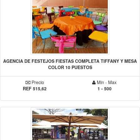
AGENCIA DE FESTEJOS FIESTAS COMPLETA TIFFANY Y MESA
COLOR 10 PUESTOS
Precio
Min - Max
REF 515,62
1 - 500